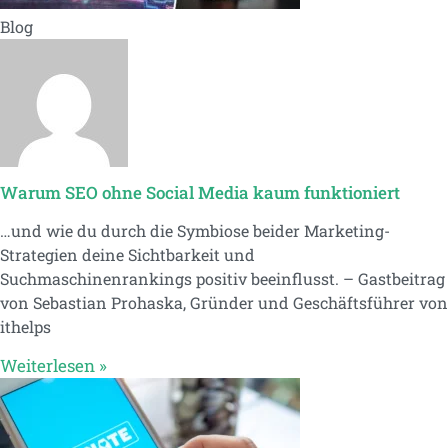
Blog
Warum SEO ohne Social Media kaum funktioniert
…und wie du durch die Symbiose beider Marketing-
Strategien deine Sichtbarkeit und
Suchmaschinenrankings positiv beeinflusst. – Gastbeitrag
von Sebastian Prohaska, Gründer und Geschäftsführer von
ithelps
Weiterlesen »