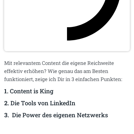
Mit relevantem Content die eigene Reichweite
effektiv erhöhen? Wie genau das am Besten
funktioniert, zeige ich Dir in 3 einfachen Punkten:
1.
Content is King
2.
Die Tools von LinkedIn
3.
Die Power des eigenen Netzwerks