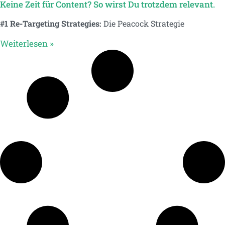
Keine Zeit für Content? So wirst Du trotzdem relevant.
#1 Re-Targeting Strategies:
Die Peacock Strategie
Weiterlesen »