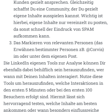
Kunden gezielt ansprechen. Gleichzeitig
schaffst Du eine Community, der Du gezielt
eigene Inhalte ausspielen kannst. Wichtig ist
hierbei, eigene Inhalte nur vereinzelt zu posten,
da sonst schnell der Eindruck von SPAM
aufkommen kann.
Das Markieren von relevanten Personen (das
Erwähnen bestimmter Personen zB. @Corvis)
im oder unter dem eigenen Post.
Die LinkedIn eigenen Tools zur Analyse können Dir
ebenfalls dabei behilflich sein herauszufinden, wer
wann mit Deinen Inhalten interagiert. Nutze diese
Tools um herauszufinden, welche Interaktionen in
den ersten 5 Minuten oder bei den ersten 100
Besuchern erfolgt sind. Hiermit lässt sich
hervorragend testen, welche Inhalte am besten
ankommen oder wann besonders einflussreiche