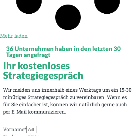
Mehr laden
36 Unternehmen haben in den letzten 30
Tagen angefragt
Ihr kostenloses
Strategiegespräch
Wir melden uns innerhalb eines Werktags um ein 15-30
minütiges Strategiegespräch zu vereinbaren. Wenn es
für Sie einfacher ist, können wir natürlich gerne auch
per E-Mail kommunizieren.
Vorname*