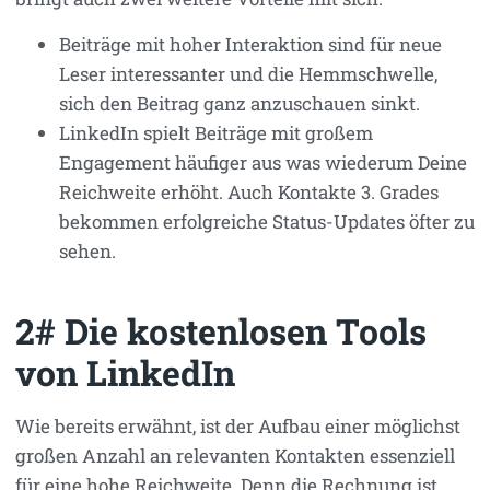
Beiträge mit hoher Interaktion sind für neue
Leser interessanter und die Hemmschwelle,
sich den Beitrag ganz anzuschauen sinkt.
LinkedIn spielt Beiträge mit großem
Engagement häufiger aus was wiederum Deine
Reichweite erhöht. Auch Kontakte 3. Grades
bekommen erfolgreiche Status-Updates öfter zu
sehen.
2# Die kostenlosen Tools
von LinkedIn
Wie bereits erwähnt, ist der Aufbau einer möglichst
großen Anzahl an relevanten Kontakten essenziell
für eine hohe Reichweite. Denn die Rechnung ist