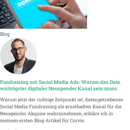
Blog
Fundraising mit Social Media Ads: Warum das Dein
wichtigster digitaler Neuspender Kanal sein muss
Warum jetzt der richtige Zeitpunkt ist, datengetriebenes
Social Media Fundraising als ernsthaften Kanal für die
Neuspender Akquise wahrzunehmen, erkläre ich in
meinem ersten Blog-Artikel für Corvis.