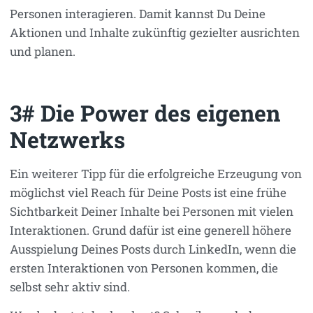
Personen interagieren. Damit kannst Du Deine
Aktionen und Inhalte zukünftig gezielter ausrichten
und planen.
3# Die Power des eigenen
Netzwerks
Ein weiterer Tipp für die erfolgreiche Erzeugung von
möglichst viel Reach für Deine Posts ist eine frühe
Sichtbarkeit Deiner Inhalte bei Personen mit vielen
Interaktionen. Grund dafür ist eine generell höhere
Ausspielung Deines Posts durch LinkedIn, wenn die
ersten Interaktionen von Personen kommen, die
selbst sehr aktiv sind.