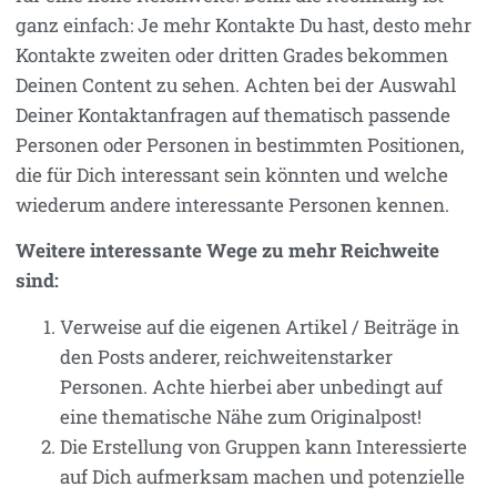
ganz einfach: Je mehr Kontakte Du hast, desto mehr
Kontakte zweiten oder dritten Grades bekommen
Deinen Content zu sehen. Achten bei der Auswahl
Deiner Kontaktanfragen auf thematisch passende
Personen oder Personen in bestimmten Positionen,
die für Dich interessant sein könnten und welche
wiederum andere interessante Personen kennen.
Weitere interessante Wege zu mehr Reichweite
sind:
Verweise auf die eigenen Artikel / Beiträge in
den Posts anderer, reichweitenstarker
Personen. Achte hierbei aber unbedingt auf
eine thematische Nähe zum Originalpost!
Die Erstellung von Gruppen kann Interessierte
auf Dich aufmerksam machen und potenzielle