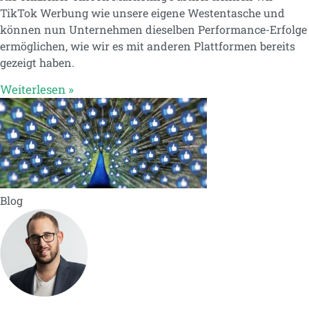
TikTok Werbung wie unsere eigene Westentasche und
können nun Unternehmen dieselben Performance-Erfolge
ermöglichen, wie wir es mit anderen Plattformen bereits
gezeigt haben.
Weiterlesen »
Blog