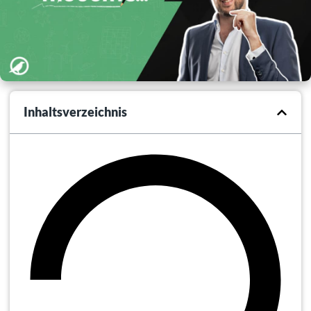
Inhaltsverzeichnis