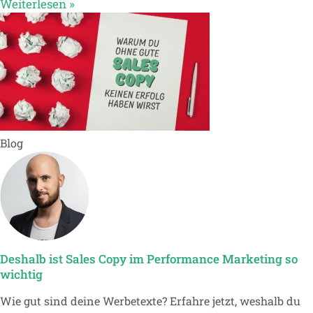
Weiterlesen »
Blog
Deshalb ist Sales Copy im Performance Marketing so
wichtig
Wie gut sind deine Werbetexte? Erfahre jetzt, weshalb du