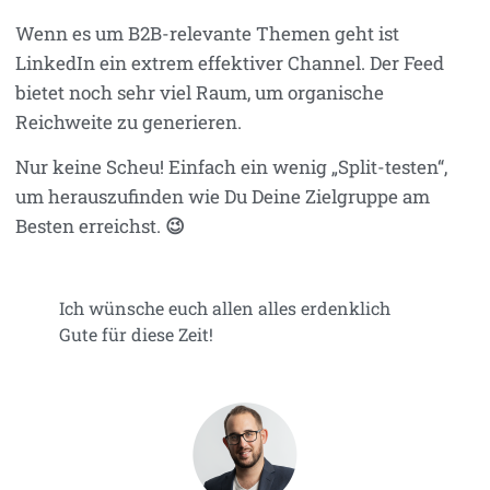
Wenn es um B2B-relevante Themen geht ist
LinkedIn ein extrem effektiver Channel. Der Feed
bietet noch sehr viel Raum, um organische
Reichweite zu generieren.
Nur keine Scheu! Einfach ein wenig „Split-testen“,
um herauszufinden wie Du Deine Zielgruppe am
Besten erreichst.
😉
Ich wünsche euch allen alles erdenklich
Gute für diese Zeit!