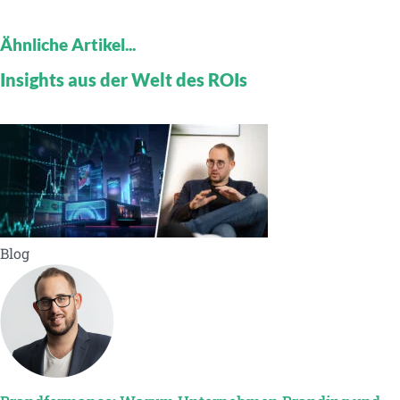
Ähnliche Artikel...
Insights aus der Welt des ROIs
Blog