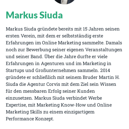
Markus Siuda
Markus Siuda gründete bereits mit 15 Jahren seinen
ersten Verein, mit dem er selbstständig erste
Erfahrungen im Online Marketing sammelte. Damals
noch zur Bewerbung seiner eigenen Veranstaltungen
und seiner Band. Über die Jahre durfte er viele
Erfahrungen in Agenturen und im Marketing in
Startups und Großunternehmen sammeln. 2014
gründete er schließlich mit seinem Bruder Martin H.
Siuda die Agentur Corvis mit dem Ziel sein Wissen
für den messbaren Erfolg seiner Kunden
einzusetzen. Markus Siuda verbindet Werbe
Expertise, mit Marketing Know-How und Online
Marketing Skills zu einem einzigartigem
Performance Konzept.