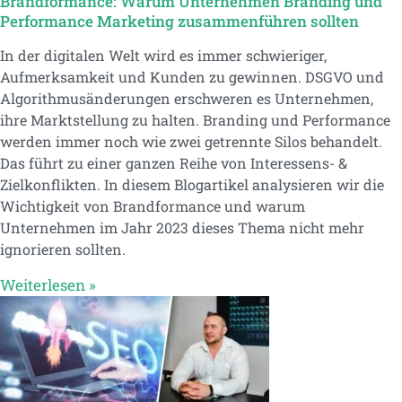
Brandformance: Warum Unternehmen Branding und
Performance Marketing zusammenführen sollten
In der digitalen Welt wird es immer schwieriger,
Aufmerksamkeit und Kunden zu gewinnen. DSGVO und
Algorithmusänderungen erschweren es Unternehmen,
ihre Marktstellung zu halten. Branding und Performance
werden immer noch wie zwei getrennte Silos behandelt.
Das führt zu einer ganzen Reihe von Interessens- &
Zielkonflikten. In diesem Blogartikel analysieren wir die
Wichtigkeit von Brandformance und warum
Unternehmen im Jahr 2023 dieses Thema nicht mehr
ignorieren sollten.
Weiterlesen »