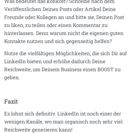
Was bedeutet das konkret? Schreibe nach dem
Veröffentlichen Deines Posts oder Artikel Deine
Freunde oder Kollegen an und bitte sie, Deinen Post
zu liken, zu teilen oder einen Kommentar zu
hinterlassen. Denn warum nicht die eigenen guten
Kontakte nutzen und sich gegenseitig helfen?
Nutze die vielfältigen Möglichkeiten, die sich Dir auf
LinkedIn bieten und erhöhe dadurch Deine
Reichweite, um Deinem Business einen BOOST zu
geben.
Fazit
Es lohnt sich definitiv. LinkedIn ist noch einer der
wenigen Kanäle, wo man organisch noch sehr viel
Reichweite generieren kann!