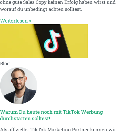
ohne gute Sales Copy keinen Erfolg haben wirst und
worauf du unbedingt achten solltest.
Weiterlesen »
Blog
Warum Du heute noch mit TikTok Werbung
durchstarten solltest!
Als offizieller TikTok Marketing Partner kennen wir